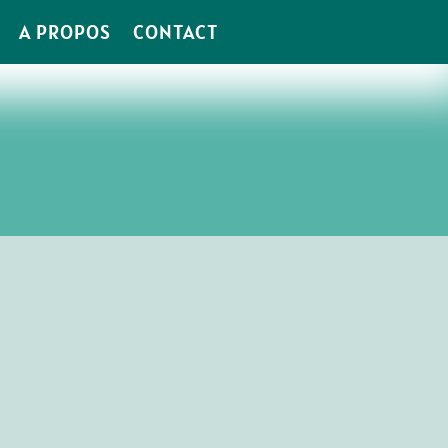
A PROPOS
CONTACT