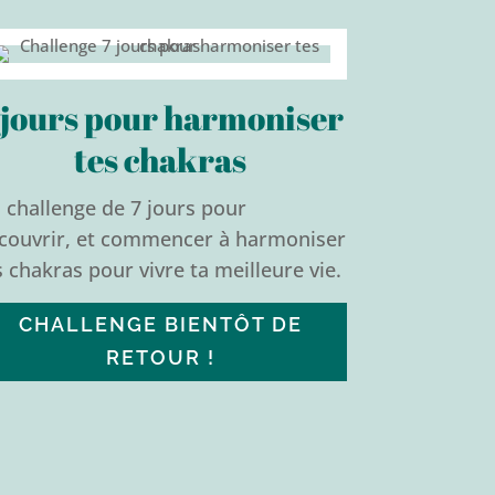
 jours pour harmoniser
tes chakras
 challenge de 7 jours pour
couvrir, et commencer à harmoniser
s chakras pour vivre ta meilleure vie.
CHALLENGE BIENTÔT DE
RETOUR !