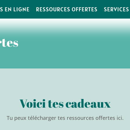
 EN LIGNE
RESSOURCES OFFERTES
SERVICES
rtes
Voici tes cadeaux
Tu peux télécharger tes ressources offertes ici.