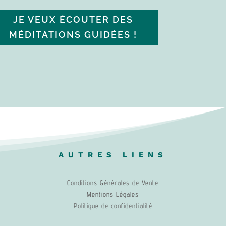
JE VEUX ÉCOUTER DES
MÉDITATIONS GUIDÉES !
AUTRES LIENS
Conditions Générales de Vente
Mentions Légales
Politique de confidentialité