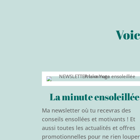
Voic
La minute ensoleillée
Ma newsletter où tu recevras des
conseils ensollées et motivants ! Et
aussi toutes les actualités et offres
promotionnelles pour ne rien louper