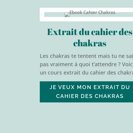
Extrait du cahier des
chakras
Les chakras te tentent mais tu ne sai
pas vraiment à quoi t’attendre ? Voic
un cours extrait du cahier des chakr
JE VEUX MON EXTRAIT DU
CAHIER DES CHAKRAS