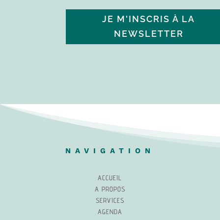
JE M'INSCRIS À LA
NEWSLETTER
NAVIGATION
ACCUEIL
A PROPOS
SERVICES
AGENDA